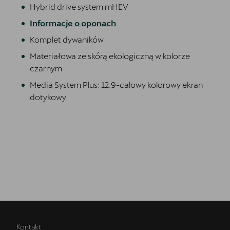
Hybrid drive system mHEV
Informacje o oponach
Komplet dywaników
Materiałowa ze skórą ekologiczną w kolorze
czarnym
Media System Plus: 12.9-calowy kolorowy ekran
dotykowy
Kontakt