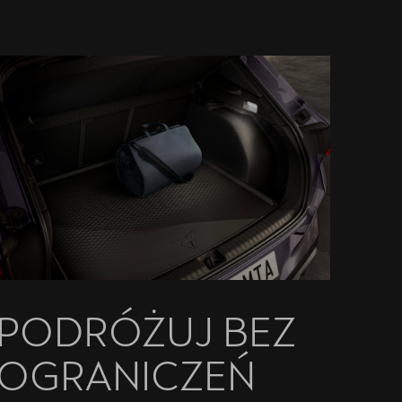
PODRÓŻUJ BEZ
OGRANICZEŃ