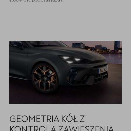
GEOMETRIA KÓŁ Z
KONTROLĄ ZAWIESZENIA