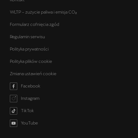
WLTP – zużycie paliwa i emisja CO₂
Formularz cofnięcia zgód
Regulamin serwisu
Polityka prywatności
Polityka plików cookie
Zmiana ustawień cookie
Facebook
Instagram
TikTok
YouTube