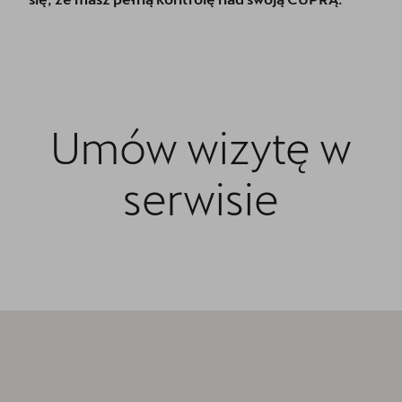
Umów wizytę w
serwisie