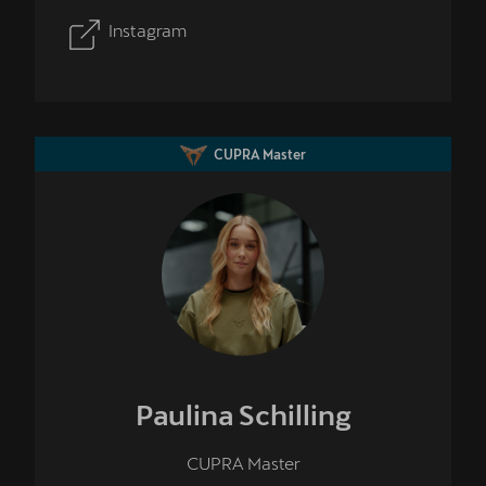
Instagram
CUPRA Master
Paulina
Schilling
CUPRA Master