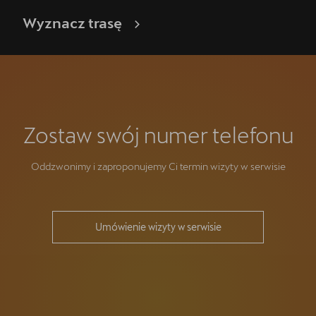
Wyznacz trasę
Zostaw swój numer telefonu
Oddzwonimy i zaproponujemy Ci termin wizyty w serwisie
Umówienie wizyty w serwisie