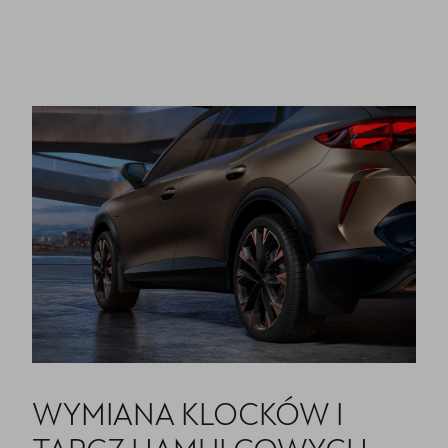
WYMIANA KLOCKÓW I