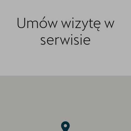
Umów wizytę w
serwisie