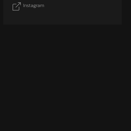
Instagram