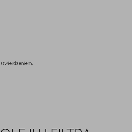
 stwierdzeniem,