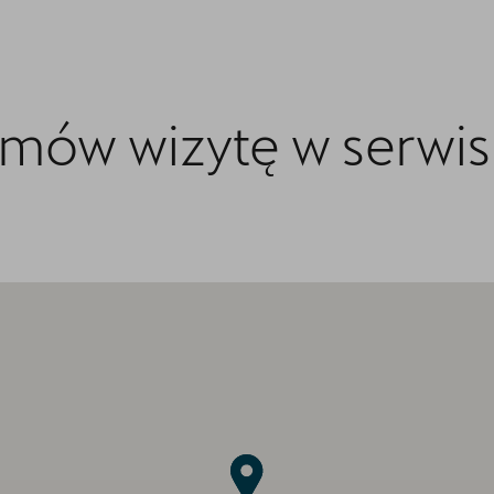
mów wizytę w serwis