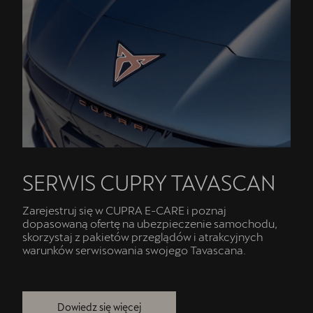
SERWIS CUPRY TAVASCAN
Zarejestruj się w CUPRA E-CARE i poznaj
dopasowaną ofertę na ubezpieczenie samochodu,
skorzystaj z pakietów przeglądów i atrakcyjnych
warunków serwisowania swojego Tavascana.
Dowiedz się więcej