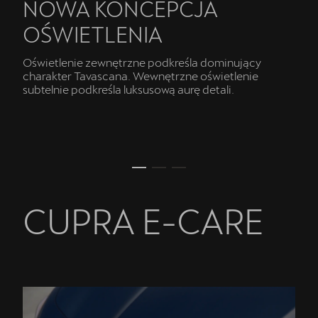
NOWA KONCEPCJA
OŚWIETLENIA
Oświetlenie zewnętrzne podkreśla dominujący
charakter Tavascana. Wewnętrzne oświetlenie
subtelnie podkreśla luksusową aurę detali.
CUPRA E-CARE