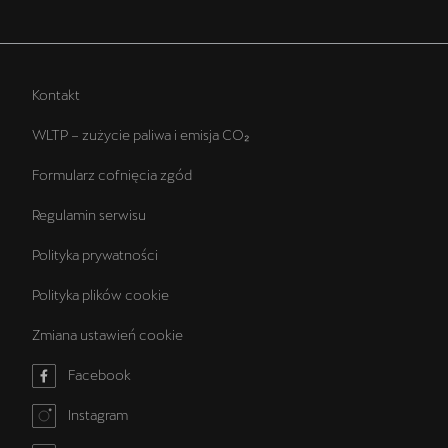
Kontakt
WLTP – zużycie paliwa i emisja CO₂
Formularz cofnięcia zgód
Regulamin serwisu
Polityka prywatności
Polityka plików cookie
Zmiana ustawień cookie
Facebook
Instagram