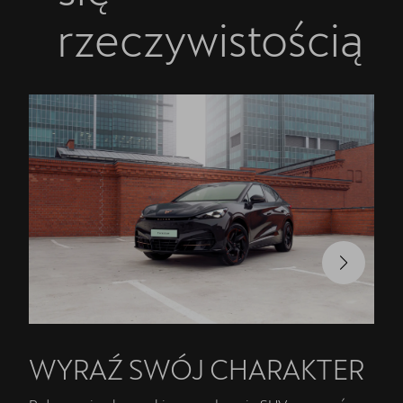
rzeczywistością
WYRAŹ SWÓJ CHARAKTER