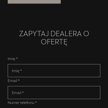
ZAPYTAJ DEALERA O
OFERTĘ
Imię *
Email *
Numer telefonu *