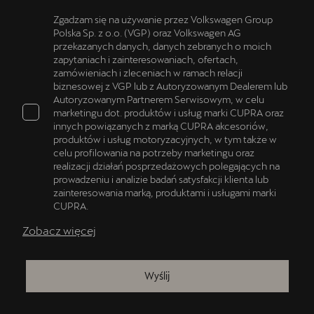
Zgadzam się na używanie przez Volkswagen Group
Polska Sp. z o.o. (VGP) oraz Volkswagen AG
przekazanych danych, danych zebranych o moich
zapytaniach i zainteresowaniach, ofertach,
zamówieniach i zleceniach w ramach relacji
biznesowej z VGP lub z Autoryzowanym Dealerem lub
Autoryzowanym Partnerem Serwisowym, w celu
marketingu dot. produktów i usług marki CUPRA oraz
innych powiązanych z marką CUPRA akcesoriów,
produktów i usług motoryzacyjnych, w tym także w
celu profilowania na potrzeby marketingu oraz
realizacji działań posprzedażowych polegających na
prowadzeniu i analizie badań satysfakcji klienta lub
zainteresowania marką, produktami i usługami marki
CUPRA.
Zobacz więcej
Wyślij