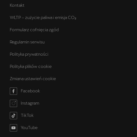
Kontakt
WLTP – zużycie paliwa i emisja CO₂
Formularz cofnięcia zgód
Regulamin serwisu
Polityka prywatności
Polityka plików cookie
Zmiana ustawień cookie
Facebook
Instagram
TikTok
YouTube