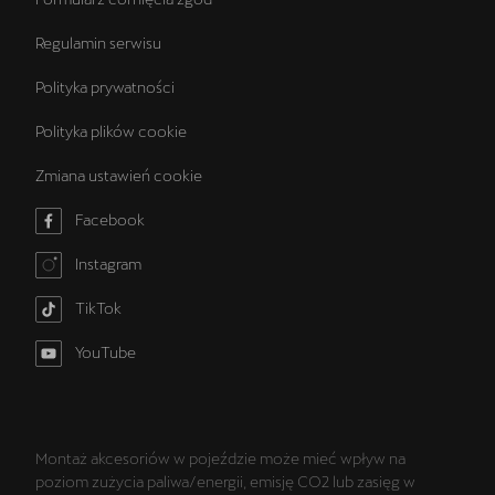
Regulamin serwisu
Polityka prywatności
Polityka plików cookie
Zmiana ustawień cookie
Facebook
Instagram
TikTok
YouTube
Montaż akcesoriów w pojeździe może mieć wpływ na
poziom zużycia paliwa/energii, emisję CO2 lub zasięg w