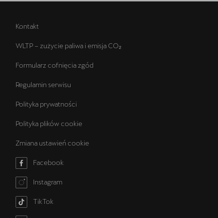
Kontakt
WLTP – zużycie paliwa i emisja CO₂
Formularz cofnięcia zgód
Regulamin serwisu
Polityka prywatności
Polityka plików cookie
Zmiana ustawień cookie
Facebook
Instagram
TikTok