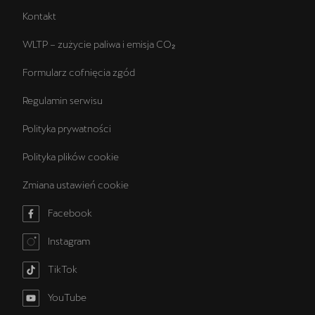
Kontakt
WLTP – zużycie paliwa i emisja CO₂
Formularz cofnięcia zgód
Regulamin serwisu
Polityka prywatności
Polityka plików cookie
Zmiana ustawień cookie
Facebook
Instagram
TikTok
YouTube